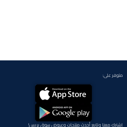
متوفر على:
إشترك معنا وتابع أحدث منتجات وعروض سوق بريس!