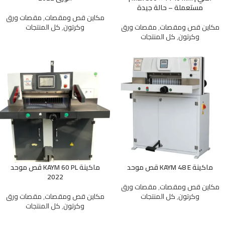
مستعملة – حالة جيدة
مكاين قص ومقصات
,
مقصات ورق
مكاين قص ومقصات
,
مقصات ورق
وكرتون
,
كل المنتجات
وكرتون
,
كل المنتجات
ماكينة KAYM 48 E قص موحد
ماكينة KAYM 60 PL قص موحد
2022
مكاين قص ومقصات
,
مقصات ورق
وكرتون
,
كل المنتجات
مكاين قص ومقصات
,
مقصات ورق
وكرتون
,
كل المنتجات