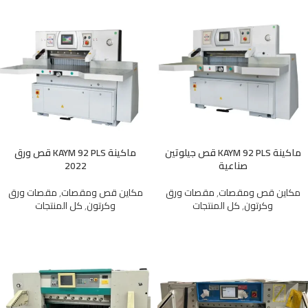
ماكينة KAYM 92 PLS قص جيلوتين
ماكينة KAYM 92 PLS قص ورق
صناعية
2022
مكاين قص ومقصات
,
مقصات ورق
مكاين قص ومقصات
,
مقصات ورق
وكرتون
,
كل المنتجات
وكرتون
,
كل المنتجات