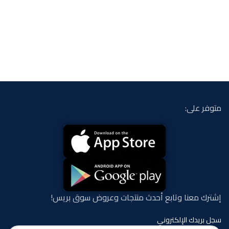
متوفر على:
إشترك معنا وتابع أحدث منتجات وعروض سوق بريس!
سجل بريدك الإلكتروني