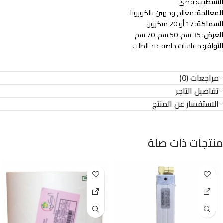
التشطيب:
فضي
المعالجة:
معالج وجهين بالكورونا
السماكة:
17 أو 20 ميكرون
العرض:
35 سم، 50 سم، 70 سم
التوافر:
مقاسات خاصة عند الطلب
مراجعات (0)
تفاصيل التاجر
الاستفسار عن المنتج
منتجات ذات صلة