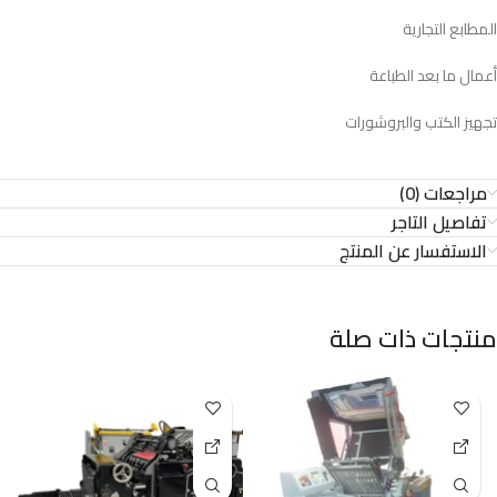
المطابع التجارية
أعمال ما بعد الطباعة
تجهيز الكتب والبروشورات
مراجعات (0)
تفاصيل التاجر
الاستفسار عن المنتج
منتجات ذات صلة