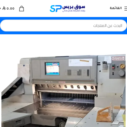

القائمة
0.00