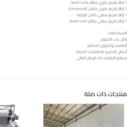
1 إطار تفريغ علوي بنظام Quick Lock
1 إطار تفريغ علوي شامل (Universal)
1 إطار تفريغ سفلي كامل للورقة
1 إطار تفريغ سفلي بنظام Quick Lock
الاستخدامات
إنتاج علب الكرتون
التغليف والكرتون المضلع
أعمال التكسير بالمقاسات الكبيرة
مصانع التغليف ذات الإنتاج العالي
منتجات ذات صلة