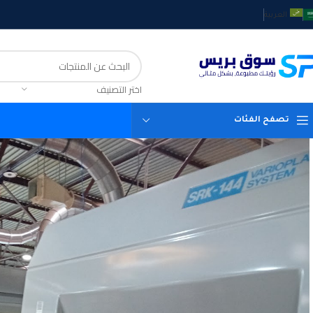
العربية
اختر التصنيف
تصفح الفئات