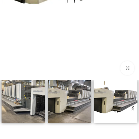
Click to enlarge