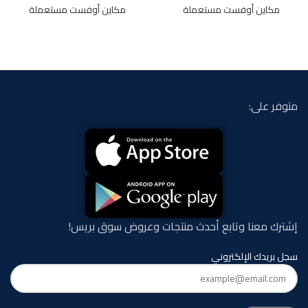
مكاين أوفست مستعملة
مكاين أوفست مستعملة
متوفر على:
إشترك معنا وتابع أحدث منتجات وعروض سوق بريس!
سجل بريدك الإلكتروني