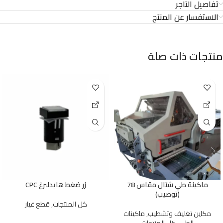
تفاصيل التاجر
الاستفسار عن المنتج
منتجات ذات صلة
ماكينة طي شتال مقاس 78
زر ضغط هايدلبرغ CPC
(توضيب)
كل المنتجات
,
قطع غيار
مكاين تغليف وتشطيب
,
ماكينات