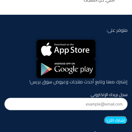
الطي
,
كل المنتجات
متوفر على:
إشترك معنا وتابع أحدث منتجات وعروض سوق بريس!
سجل بريدك الإلكتروني