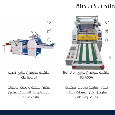
منتجات ذات صلة
ماكينة سولفان حراري Befitter
ماكينة سلوفان حراري نصف
SL-400A
اوتوماتيك
مكاين سلفنة ورولات
,
ماكينات
مكاين سلفنة ورولات
,
ماكينات
سلوفان
,
كل المنتجات
,
مكاين
سلوفان
,
كل المنتجات
,
مكاين
تغليف وتشطيب
تغليف وتشطيب