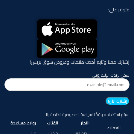
متوفر على:
إشترك معنا وتابع أحدث منتجات وعروض سوق بريس!
سجل بريدك الإلكتروني
سيتم استخدامه وفقًا لسياسة الخصوصية الخاصة بنا
التجار
الفئات
روابط مساعدة
العملاء
انضم الينا
مكاين
عنا