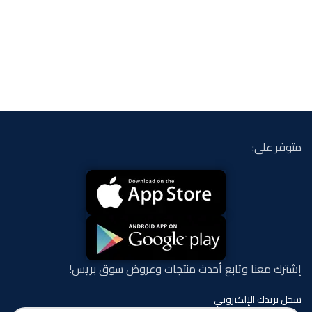
متوفر على:
إشترك معنا وتابع أحدث منتجات وعروض سوق بريس!
سجل بريدك الإلكتروني