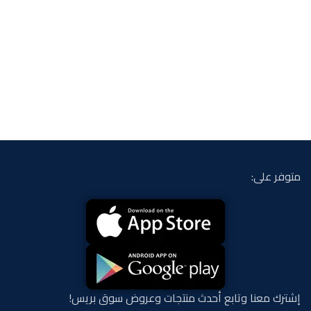
متوفر على:
إشترك معنا وتابع أحدث منتجات وعروض سوق بريس!