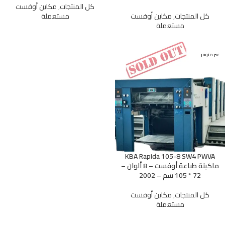
كل المنتجات
,
مكاين أوفست
كل المنتجات
,
مكاين أوفست
مستعملة
مستعملة
غير متوفر
KBA Rapida 105-8 SW4 PWVA
ماكينة طباعة أوفست – 8 ألوان –
72 * 105 سم – 2002
كل المنتجات
,
مكاين أوفست
مستعملة