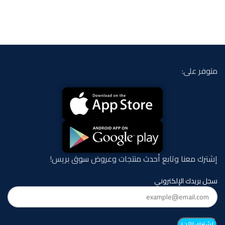
متوفر على:
إشترك معنا وتابع أحدث منتجات وعروض سوق بريس!
سجل بريدك الإلكتروني